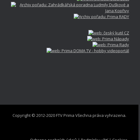
Copyright © 2012-2020 FTV Prima Všechna práva vyhrazena.
Ochrana osobních údajů
|
Podmínky užití
|
Cookies