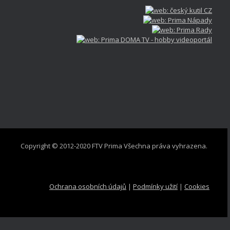
Copyright © 2012-2020 FTV Prima Všechna práva vyhrazena.
Ochrana osobních údajů
|
Podmínky užití
|
Cookies